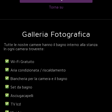
Torna su
Galleria Fotografica
Tutte le nostre camere hanno il bagno interno alla stanza.
In ogni camera troverete:
Wi-Fi Gratuito
Aria condizionata / riscaldamento
Biancheria per la camera e il bagno
Set da bagno
Asciugacapelli
TV lcd