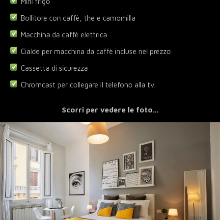
Mini frigo
Bollitore con caffè, the e camomilla
Macchina da caffè elettrica
Cialde per macchina da caffè incluse nel prezzo
Cassetta di sicurezza
Chromcast per collegare il telefono alla tv.
Scorri per vedere le foto...